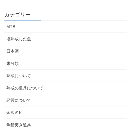
カテゴリー
MTB
塩熟成した魚
日本酒
未分類
熟成について
熟成の道具について
経営について
金沢名所
魚銛突き道具