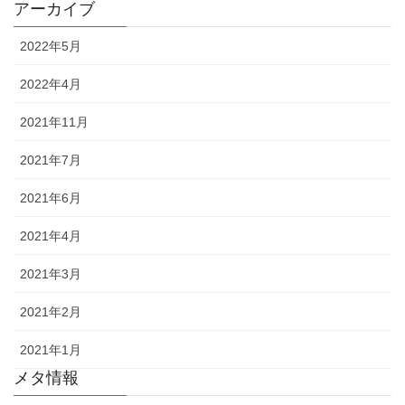
アーカイブ
2022年5月
2022年4月
2021年11月
2021年7月
2021年6月
2021年4月
2021年3月
2021年2月
2021年1月
メタ情報