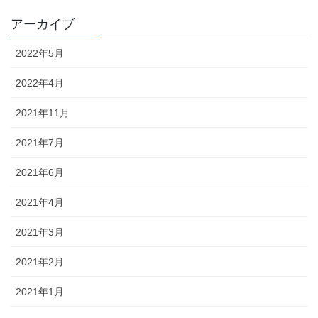
アーカイブ
2022年5月
2022年4月
2021年11月
2021年7月
2021年6月
2021年4月
2021年3月
2021年2月
2021年1月