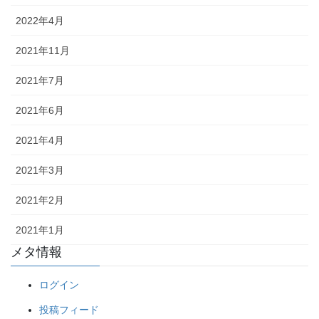
2022年4月
2021年11月
2021年7月
2021年6月
2021年4月
2021年3月
2021年2月
2021年1月
メタ情報
ログイン
投稿フィード