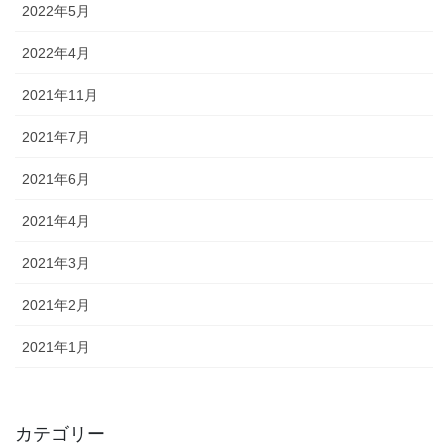
2022年5月
2022年4月
2021年11月
2021年7月
2021年6月
2021年4月
2021年3月
2021年2月
2021年1月
カテゴリー